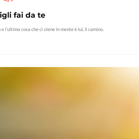
gli fai da te
e l’ultima cosa che ci viene in mente è lui, il camino.