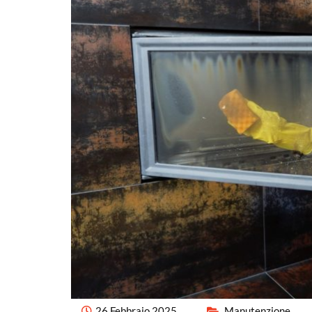
26 Febbraio 2025
Manutenzione