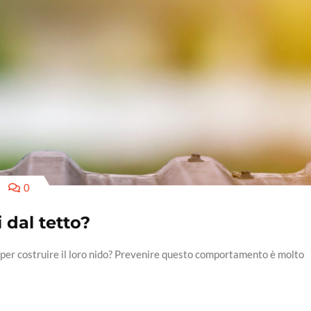
0
 dal tetto?
to per costruire il loro nido? Prevenire questo comportamento è molto