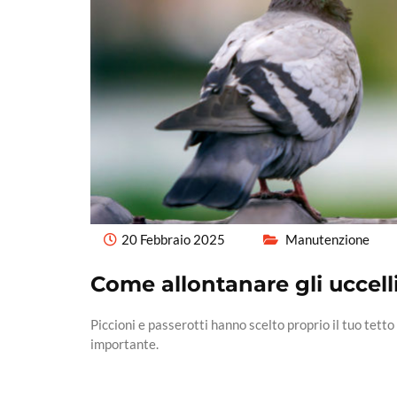
20 Febbraio 2025
Manutenzione
Come allontanare gli uccelli
Piccioni e passerotti hanno scelto proprio il tuo tet
importante.
Read More