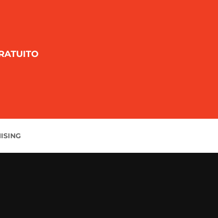
RATUITO
ISING