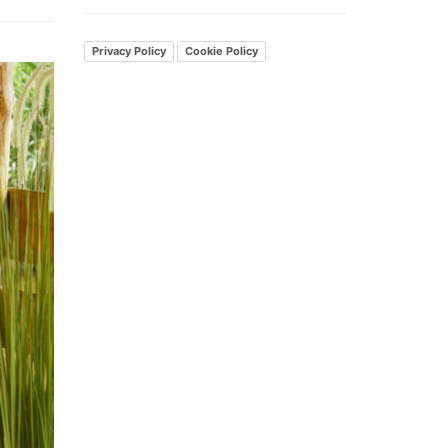
Privacy Policy
Cookie Policy