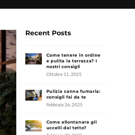
Recent Posts
Come tenere in ordine
e pulita la terrazza? I
nostri consigli
Ottobre 11, 2025
Pulizia canna fumaria:
consigli fai da te
Febbraio 26, 2025
Come allontanare gli
uccelli dal tetto?