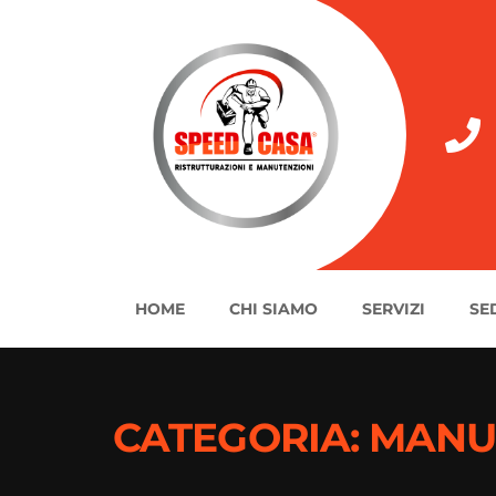
HOME
CHI SIAMO
SERVIZI
SE
CATEGORIA:
MANU