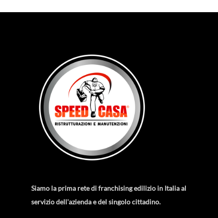
Siamo la prima rete di franchising edilizio in Italia al
servizio dell'azienda e del singolo cittadino.