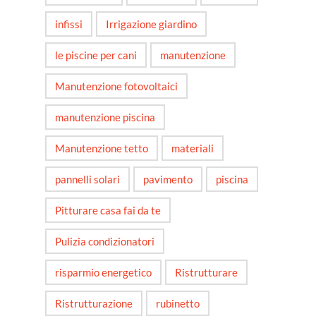
infissi
Irrigazione giardino
le piscine per cani
manutenzione
Manutenzione fotovoltaici
manutenzione piscina
Manutenzione tetto
materiali
pannelli solari
pavimento
piscina
Pitturare casa fai da te
Pulizia condizionatori
risparmio energetico
Ristrutturare
Ristrutturazione
rubinetto