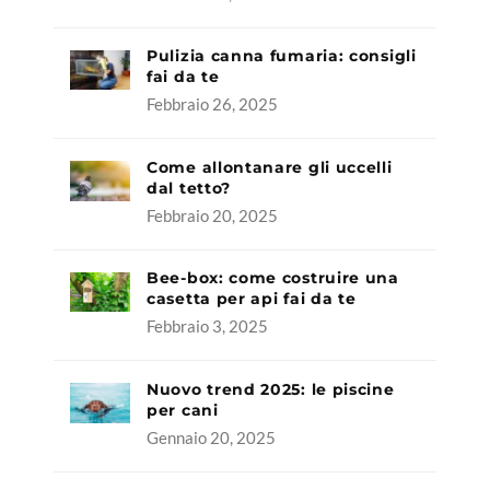
Pulizia canna fumaria: consigli
fai da te
Febbraio 26, 2025
Come allontanare gli uccelli
dal tetto?
Febbraio 20, 2025
Bee-box: come costruire una
casetta per api fai da te
Febbraio 3, 2025
Nuovo trend 2025: le piscine
per cani
Gennaio 20, 2025