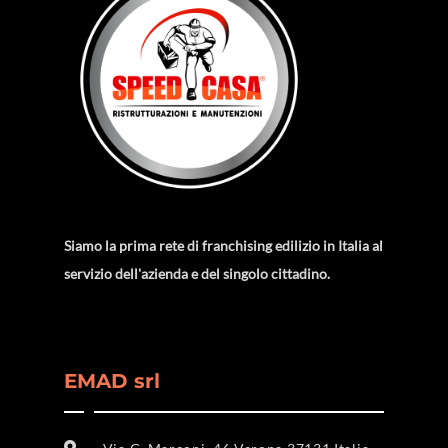
Siamo la prima rete di franchising edilizio in Italia al
servizio dell'azienda e del singolo cittadino.
EMAD srl