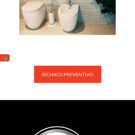
RICHIEDI PREVENTIVO