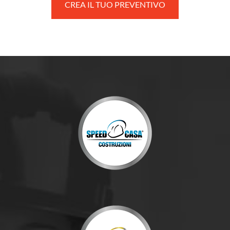
CREA IL TUO PREVENTIVO