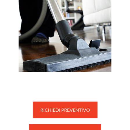
RICHIEDI PREVENTIVO