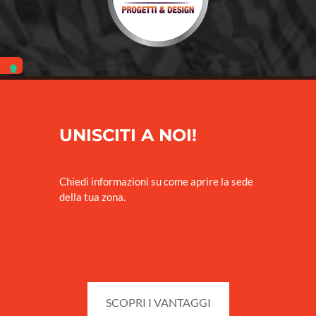
UNISCITI A NOI!
Chiedi informazioni su come aprire la sede
della tua zona.
SCOPRI I VANTAGGI