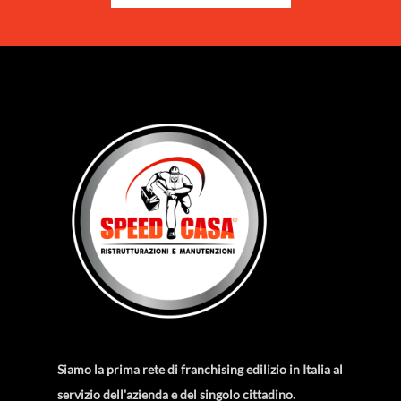
Siamo la prima rete di franchising edilizio in Italia al
servizio dell'azienda e del singolo cittadino.