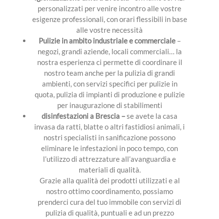
personalizzati per venire incontro alle vostre
esigenze professionali, con orari flessibili in base
alle vostre necessità
Pulizie in ambito industriale e commerciale
–
negozi, grandi aziende, locali commerciali… la
nostra esperienza ci permette di coordinare il
nostro team anche per la pulizia di grandi
ambienti, con servizi specifici per pulizie in
quota, pulizia di impianti di produzione e pulizie
per inaugurazione di stabilimenti
disinfestazioni a Brescia –
se avete la casa
invasa da ratti, blatte o altri fastidiosi animali, i
nostri specialisti in sanificazione possono
eliminare le infestazioni in poco tempo, con
l’utilizzo di attrezzature all’avanguardia e
materiali di qualità.
Grazie alla qualità dei prodotti utilizzati e al
nostro ottimo coordinamento, possiamo
prenderci cura del tuo immobile con servizi di
pulizia di qualità, puntuali e ad un prezzo