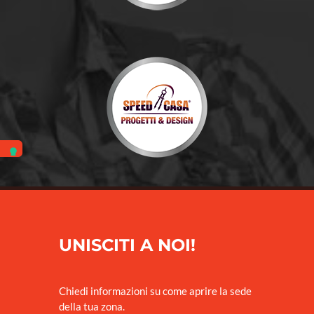
UNISCITI A NOI!
Chiedi informazioni su come aprire la sede
della tua zona.