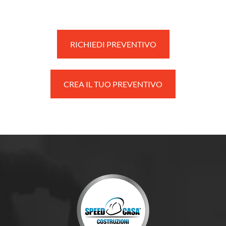
RICHIEDI PREVENTIVO
CREA IL TUO PREVENTIVO