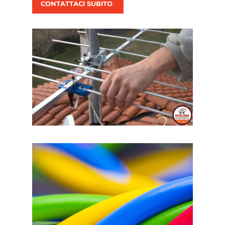
CONTATTACI SUBITO